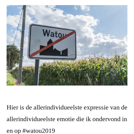
Hier is de allerindividueelste expressie van de
allerindividueelste emotie die ik ondervond in
en op #watou2019