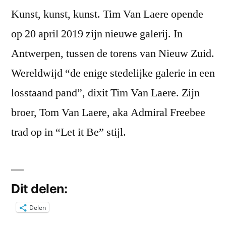
Kunst, kunst, kunst. Tim Van Laere opende
op 20 april 2019 zijn nieuwe galerij. In
Antwerpen, tussen de torens van Nieuw Zuid.
Wereldwijd “de enige stedelijke galerie in een
losstaand pand”, dixit Tim Van Laere. Zijn
broer, Tom Van Laere, aka Admiral Freebee
trad op in “Let it Be” stijl.
Dit delen:
Delen