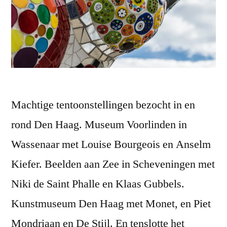
Machtige tentoonstellingen bezocht in en
rond Den Haag. Museum Voorlinden in
Wassenaar met Louise Bourgeois en Anselm
Kiefer. Beelden aan Zee in Scheveningen met
Niki de Saint Phalle en Klaas Gubbels.
Kunstmuseum Den Haag met Monet, en Piet
Mondriaan en De Stijl. En tenslotte het