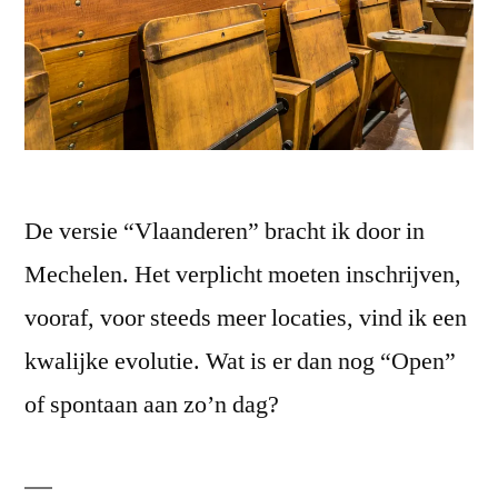
De versie “Vlaanderen” bracht ik door in
Mechelen. Het verplicht moeten inschrijven,
vooraf, voor steeds meer locaties, vind ik een
kwalijke evolutie. Wat is er dan nog “Open”
of spontaan aan zo’n dag?