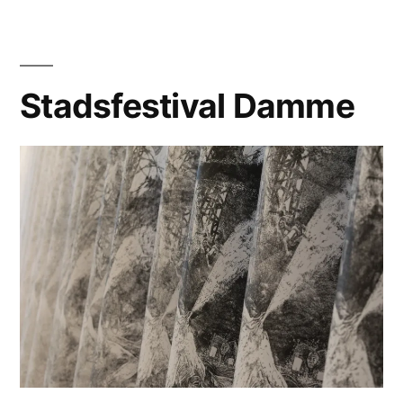
Stadsfestival Damme