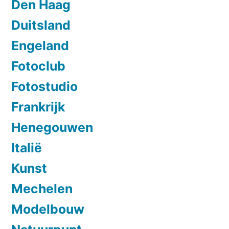
Den Haag
Duitsland
Engeland
Fotoclub
Fotostudio
Frankrijk
Henegouwen
Italië
Kunst
Mechelen
Modelbouw