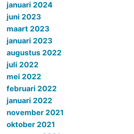
januari 2024
juni 2023
maart 2023
januari 2023
augustus 2022
juli 2022
mei 2022
februari 2022
januari 2022
november 2021
oktober 2021