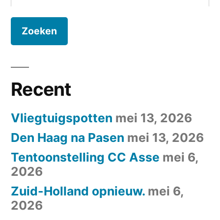
naar:
Recent
Vliegtuigspotten
mei 13, 2026
Den Haag na Pasen
mei 13, 2026
Tentoonstelling CC Asse
mei 6,
2026
Zuid-Holland opnieuw.
mei 6,
2026