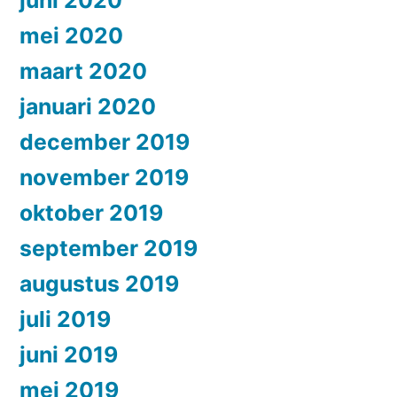
mei 2020
maart 2020
januari 2020
december 2019
november 2019
oktober 2019
september 2019
augustus 2019
juli 2019
juni 2019
mei 2019