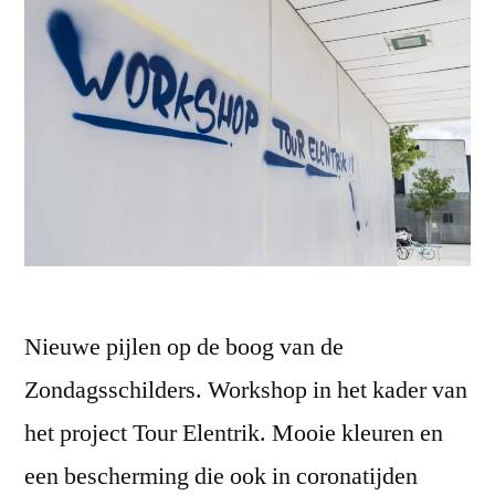
Nieuwe pijlen op de boog van de
Zondagsschilders. Workshop in het kader van
het project Tour Elentrik. Mooie kleuren en
een bescherming die ook in coronatijden