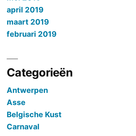
april 2019
maart 2019
februari 2019
Categorieën
Antwerpen
Asse
Belgische Kust
Carnaval