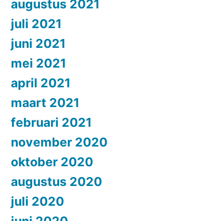
augustus 2021
juli 2021
juni 2021
mei 2021
april 2021
maart 2021
februari 2021
november 2020
oktober 2020
augustus 2020
juli 2020
juni 2020