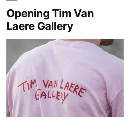
Opening Tim Van
Laere Gallery