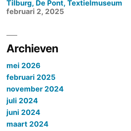
Tilburg, De Pont, Textielmuseum
februari 2, 2025
Archieven
mei 2026
februari 2025
november 2024
juli 2024
juni 2024
maart 2024