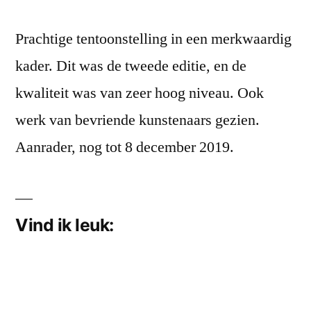
Prachtige tentoonstelling in een merkwaardig
kader. Dit was de tweede editie, en de
kwaliteit was van zeer hoog niveau. Ook
werk van bevriende kunstenaars gezien.
Aanrader, nog tot 8 december 2019.
Vind ik leuk: