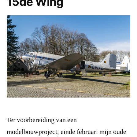
15de Wing
Ter voorbereiding van een
modelbouwproject, einde februari mijn oude