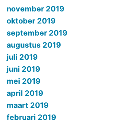
november 2019
oktober 2019
september 2019
augustus 2019
juli 2019
juni 2019
mei 2019
april 2019
maart 2019
februari 2019