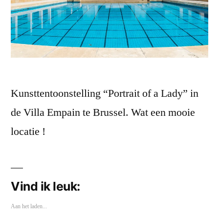
Kunsttentoonstelling “Portrait of a Lady” in
de Villa Empain te Brussel. Wat een mooie
locatie !
Vind ik leuk:
Aan het laden...