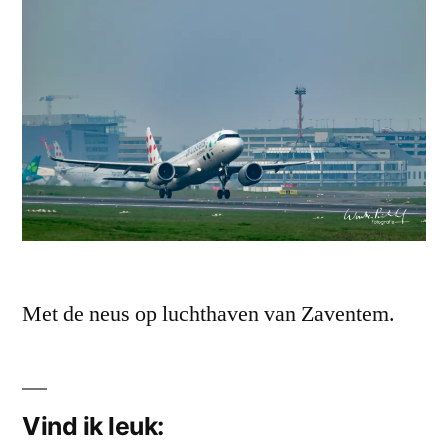
Met de neus op luchthaven van Zaventem.
Vind ik leuk: