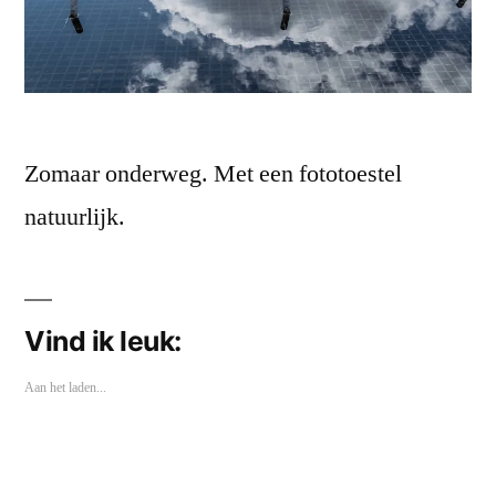
Zomaar onderweg. Met een fototoestel
natuurlijk.
Vind ik leuk:
Aan het laden...