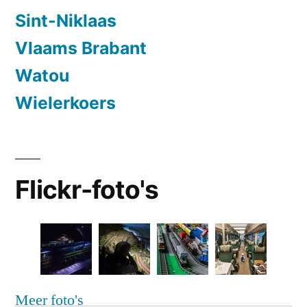
Sint-Niklaas
Vlaams Brabant
Watou
Wielerkoers
Flickr-foto's
Meer foto's