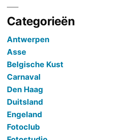
Categorieën
Antwerpen
Asse
Belgische Kust
Carnaval
Den Haag
Duitsland
Engeland
Fotoclub
Fotostudio