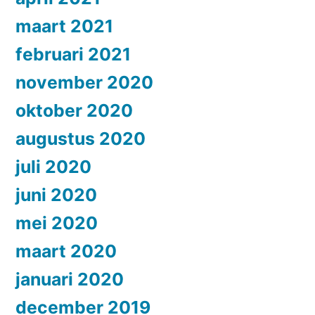
maart 2021
februari 2021
november 2020
oktober 2020
augustus 2020
juli 2020
juni 2020
mei 2020
maart 2020
januari 2020
december 2019