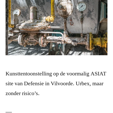
Kunsttentoonstelling op de voormalig ASIAT
site van Defensie in Vilvoorde. Urbex, maar
zonder risico’s.