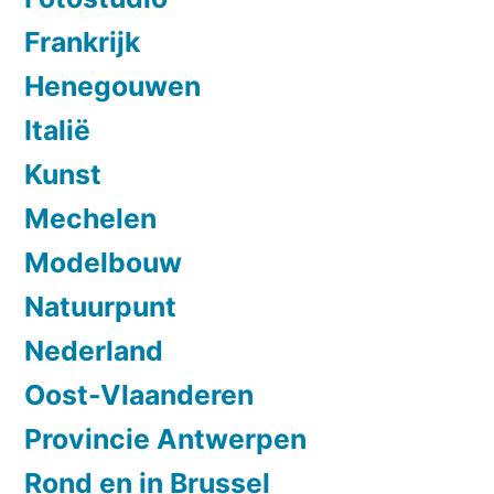
Frankrijk
Henegouwen
Italië
Kunst
Mechelen
Modelbouw
Natuurpunt
Nederland
Oost-Vlaanderen
Provincie Antwerpen
Rond en in Brussel