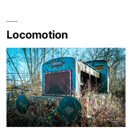
Locomotion