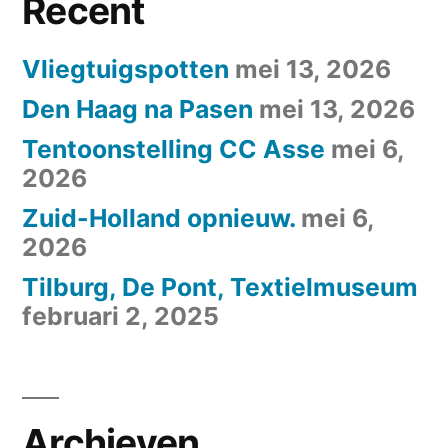
Recent
Vliegtuigspotten
mei 13, 2026
Den Haag na Pasen
mei 13, 2026
Tentoonstelling CC Asse
mei 6,
2026
Zuid-Holland opnieuw.
mei 6,
2026
Tilburg, De Pont, Textielmuseum
februari 2, 2025
Archieven