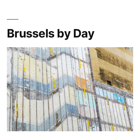
Brussels by Day