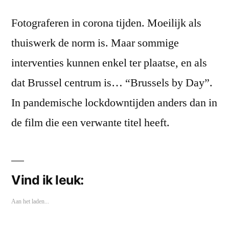
Fotograferen in corona tijden. Moeilijk als
thuiswerk de norm is. Maar sommige
interventies kunnen enkel ter plaatse, en als
dat Brussel centrum is… “Brussels by Day”.
In pandemische lockdowntijden anders dan in
de film die een verwante titel heeft.
Vind ik leuk:
Aan het laden...