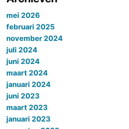
mei 2026
februari 2025
november 2024
juli 2024
juni 2024
maart 2024
januari 2024
juni 2023
maart 2023
januari 2023