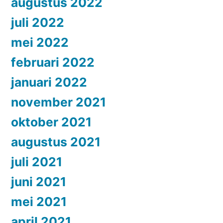
augustus 2022
juli 2022
mei 2022
februari 2022
januari 2022
november 2021
oktober 2021
augustus 2021
juli 2021
juni 2021
mei 2021
april 2021