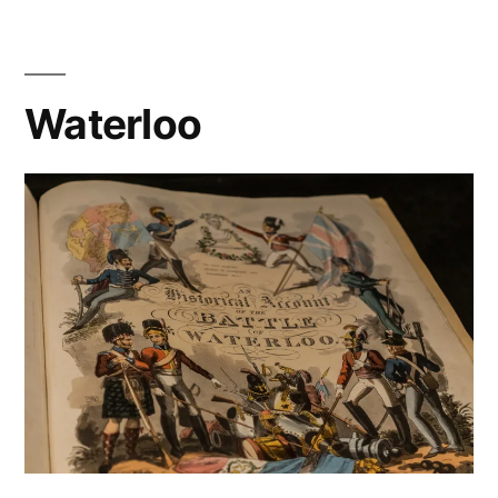
Waterloo