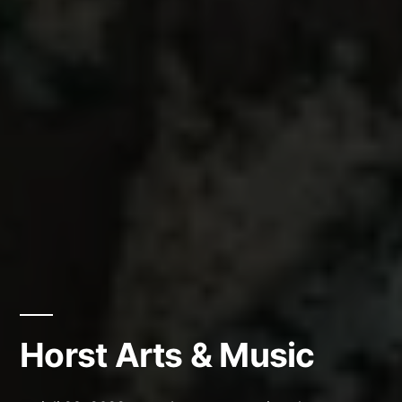
Horst Arts & Music