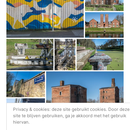
Privacy & cookies: deze site gebruikt cookies. Door deze
site te blijven gebruiken, ga je akkoord met het gebruik
hiervan.