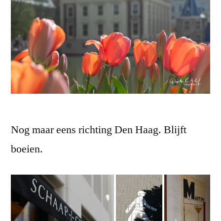
Nog maar eens richting Den Haag. Blijft
boeien.