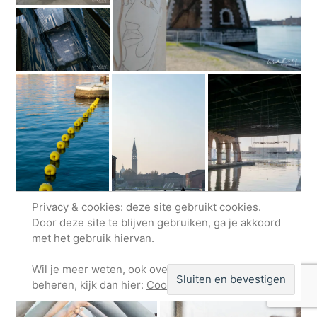
Privacy & cookies: deze site gebruikt cookies.
Door deze site te blijven gebruiken, ga je akkoord
met het gebruik hiervan.
Wil je meer weten, ook over hoe je cookies kunt
beheren, kijk dan hier:
Cookiebeleid