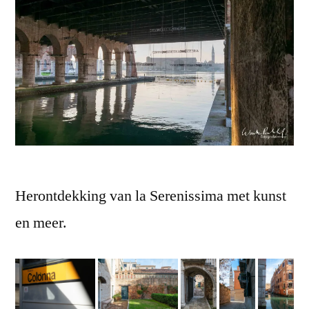
Herontdekking van la Serenissima met kunst
en meer.