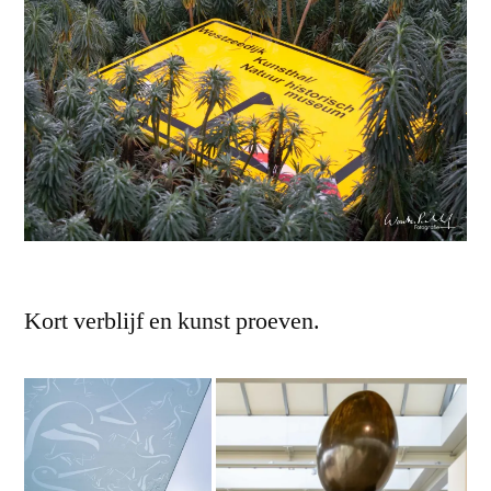
Kort verblijf en kunst proeven.