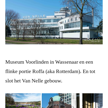
Museum Voorlinden in Wassenaar en een
flinke portie Roffa (aka Rotterdam). En tot
slot het Van Nelle gebouw.