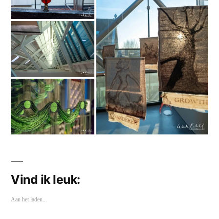
Vind ik leuk:
Aan het laden...