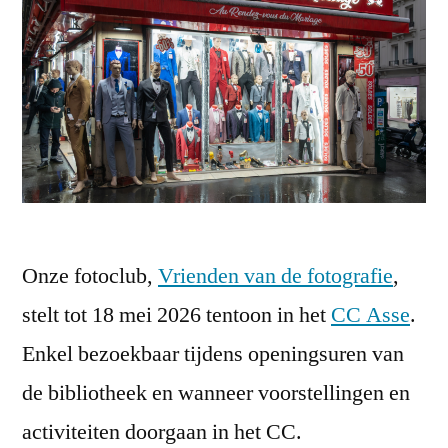
Onze fotoclub,
Vrienden van de fotografie
,
stelt tot 18 mei 2026 tentoon in het
CC Asse
.
Enkel bezoekbaar tijdens openingsuren van
de bibliotheek en wanneer voorstellingen en
activiteiten doorgaan in het CC.