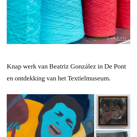
Knap werk van Beatriz González in De Pont
en ontdekking van het Textielmuseum.