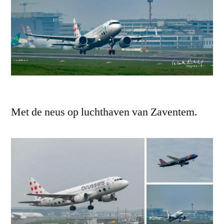
Met de neus op luchthaven van Zaventem.