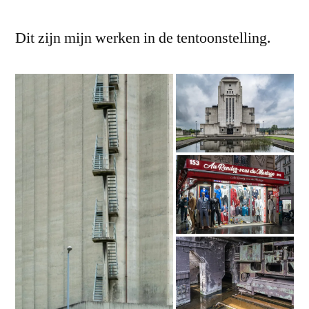
Dit zijn mijn werken in de tentoonstelling.