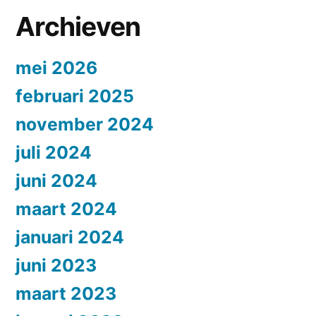
Archieven
mei 2026
februari 2025
november 2024
juli 2024
juni 2024
maart 2024
januari 2024
juni 2023
maart 2023