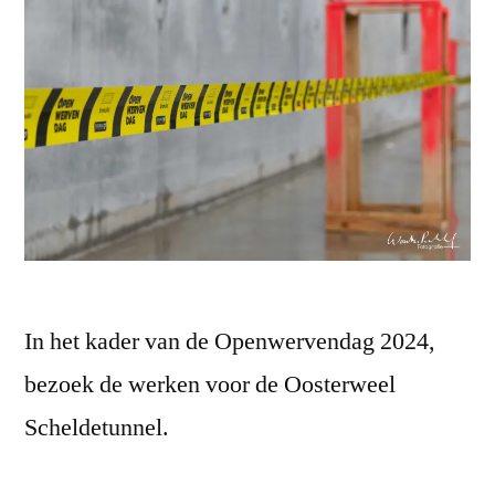
In het kader van de Openwervendag 2024,
bezoek de werken voor de Oosterweel
Scheldetunnel.