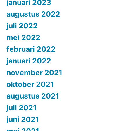
januari 2023
augustus 2022
juli 2022
mei 2022
februari 2022
januari 2022
november 2021
oktober 2021
augustus 2021
juli 2021
juni 2021
mei 2021