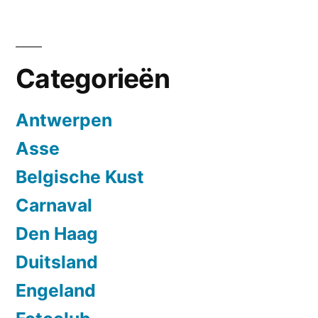
Categorieën
Antwerpen
Asse
Belgische Kust
Carnaval
Den Haag
Duitsland
Engeland