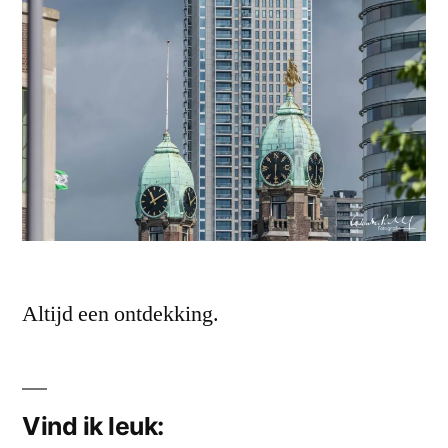
Altijd een ontdekking.
Vind ik leuk: