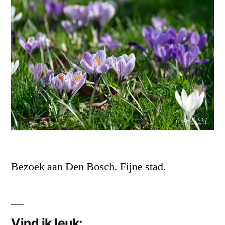
Bezoek aan Den Bosch. Fijne stad.
Vind ik leuk: