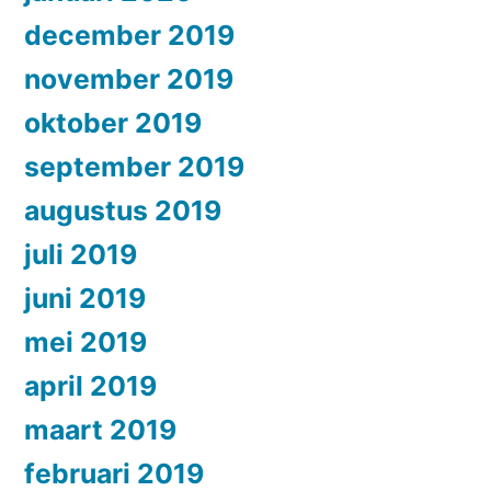
december 2019
november 2019
oktober 2019
september 2019
augustus 2019
juli 2019
juni 2019
mei 2019
april 2019
maart 2019
februari 2019