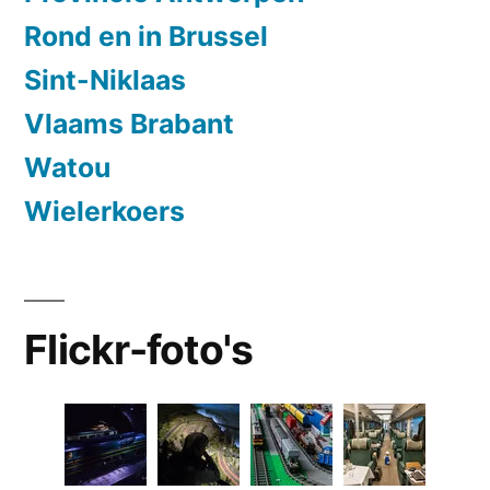
Rond en in Brussel
Sint-Niklaas
Vlaams Brabant
Watou
Wielerkoers
Flickr-foto's