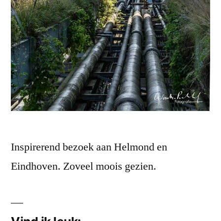
Inspirerend bezoek aan Helmond en
Eindhoven. Zoveel moois gezien.