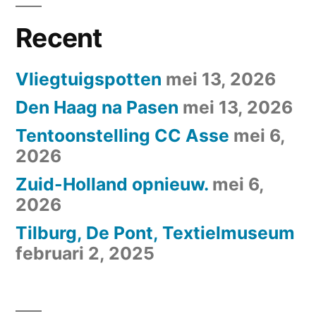
Recent
Vliegtuigspotten
mei 13, 2026
Den Haag na Pasen
mei 13, 2026
Tentoonstelling CC Asse
mei 6,
2026
Zuid-Holland opnieuw.
mei 6,
2026
Tilburg, De Pont, Textielmuseum
februari 2, 2025