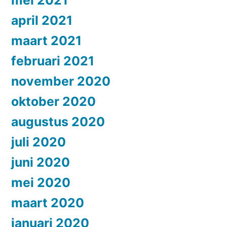
april 2021
maart 2021
februari 2021
november 2020
oktober 2020
augustus 2020
juli 2020
juni 2020
mei 2020
maart 2020
januari 2020