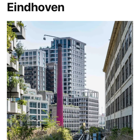
Eindhoven